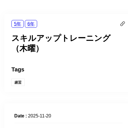
5年
6年
スキルアップトレーニング
（木曜）
Tags
練習
Date :
2025-11-20