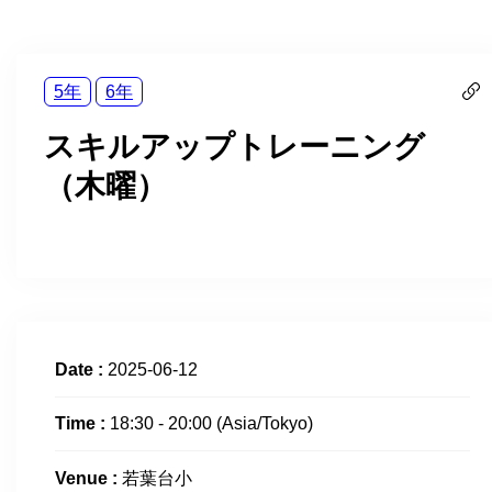
5年
6年
スキルアップトレーニング
（木曜）
Date :
2025-06-12
Time :
18:30 - 20:00
(Asia/Tokyo)
Venue :
若葉台小