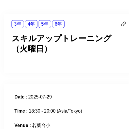
3年
4年
5年
6年
スキルアップトレーニング
（火曜日）
Date :
2025-07-29
Time :
18:30 - 20:00
(Asia/Tokyo)
Venue :
若葉台小