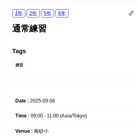
1年
2年
5年
6年
通常練習
Tags
練習
Date :
2025-09-06
Time :
09:00 - 11:00
(Asia/Tokyo)
Venue :
南砂小