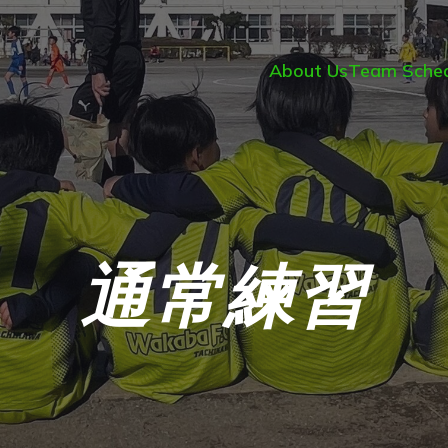
About Us
Team Sched
通常練習