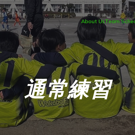
About Us
Team Sched
通常練習