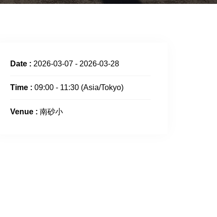
Date :
2026-03-07 - 2026-03-28
Time :
09:00 - 11:30
(Asia/Tokyo)
Venue :
南砂小