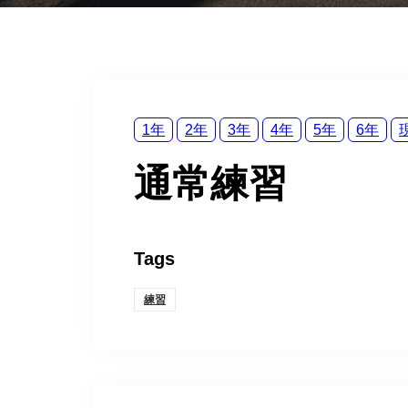
1年
2年
3年
4年
5年
6年
通常練習
Tags
練習