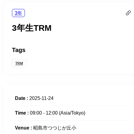
3年
3年生TRM
Tags
TRM
Date :
2025-11-24
Time :
09:00 - 12:00
(Asia/Tokyo)
Venue :
昭島市つつじが丘小