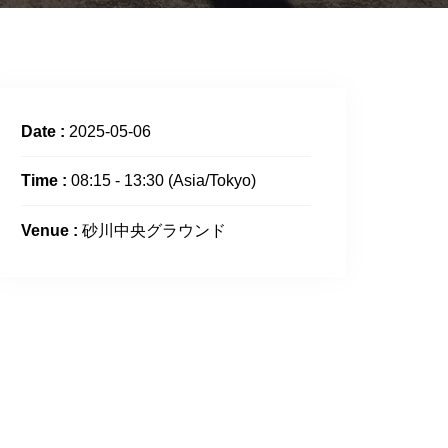
Date :
2025-05-06
Time :
08:15 - 13:30
(Asia/Tokyo)
Venue :
砂川中央グラウンド