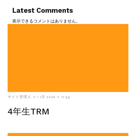
Latest Comments
表示できるコメントはありません。
-
-
サイト管理人
1 1月 2026
17:55
4年生TRM