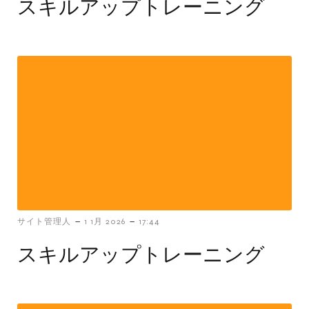
スキルアップトレーニング
-
-
サイト管理人
1 1月 2026
17:44
スキルアップトレーニング