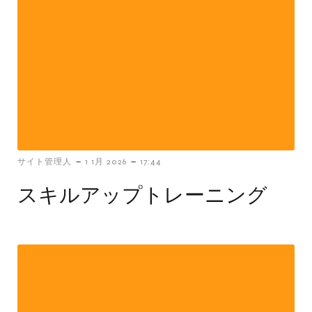
-
-
サイト管理人
1 1月 2026
17:44
スキルアップトレーニング