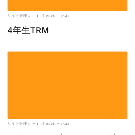
-
-
サイト管理人
1 1月 2026
17:47
4年生TRM
-
-
サイト管理人
1 1月 2026
17:44