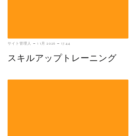
-
-
サイト管理人
1 1月 2026
17:44
スキルアップトレーニング