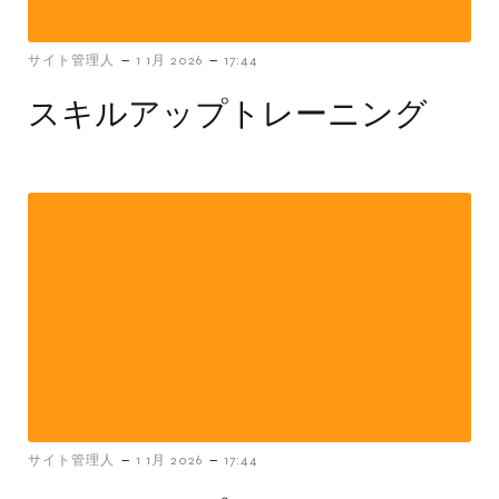
-
-
サイト管理人
1 1月 2026
17:44
スキルアップトレーニング
-
-
サイト管理人
1 1月 2026
17:44